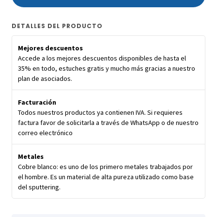
DETALLES DEL PRODUCTO
Mejores descuentos
Accede a los mejores descuentos disponibles de hasta el
35% en todo, estuches gratis y mucho más gracias a nuestro
plan de asociados.
Facturación
Todos nuestros productos ya contienen IVA. Si requieres
factura favor de solicitarla a través de WhatsApp o de nuestro
correo electrónico
Metales
Cobre blanco: es uno de los primero metales trabajados por
el hombre. Es un material de alta pureza utilizado como base
del sputtering.