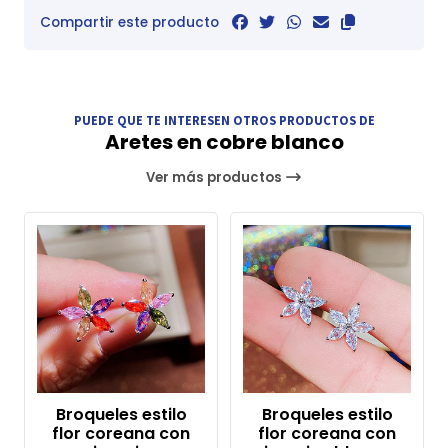
Compartir este producto
PUEDE QUE TE INTERESEN OTROS PRODUCTOS DE
Aretes en cobre blanco
Ver más productos
Broqueles estilo
Broqueles estilo
flor coreana con
flor coreana con