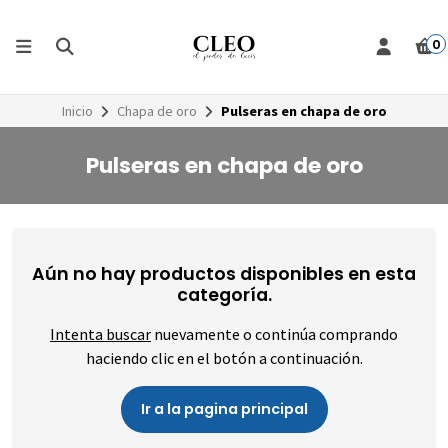
0
Inicio
Chapa de oro
Pulseras en chapa de oro
Pulseras en chapa de oro
Aún no hay productos disponibles en esta
categoría.
Intenta buscar
nuevamente o continúa comprando
haciendo clic en el botón a continuación.
Ir a la pagina principal