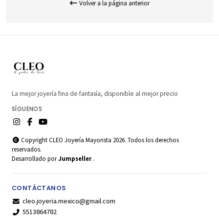
Volver a la página anterior
La mejor joyería fina de fantasía, disponible al mejor precio
SÍGUENOS
Copyright CLEO Joyería Mayorista 2026. Todos los derechos
reservados.
Desarrollado por
Jumpseller
.
CONTÁCTANOS
cleo.joyeria.mexico@gmail.com
5513864782