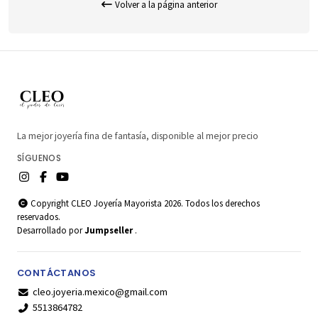
Volver a la página anterior
La mejor joyería fina de fantasía, disponible al mejor precio
SÍGUENOS
Copyright CLEO Joyería Mayorista 2026. Todos los derechos
reservados.
Desarrollado por
Jumpseller
.
CONTÁCTANOS
cleo.joyeria.mexico@gmail.com
5513864782