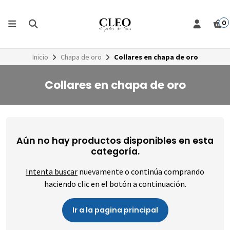
0
Inicio
Chapa de oro
Collares en chapa de oro
Collares en chapa de oro
Aún no hay productos disponibles en esta
categoría.
Intenta buscar
nuevamente o continúa comprando
haciendo clic en el botón a continuación.
Ir a la pagina principal