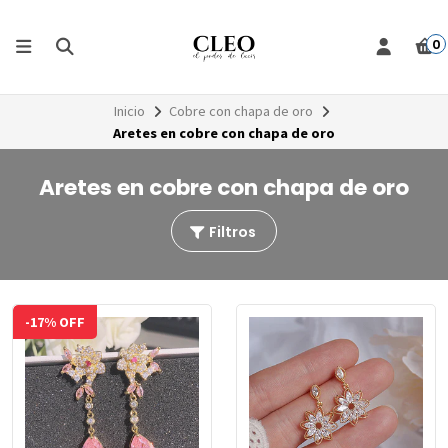
0
Inicio
Cobre con chapa de oro
Aretes en cobre con chapa de oro
Aretes en cobre con chapa de oro
Filtros
-17% OFF