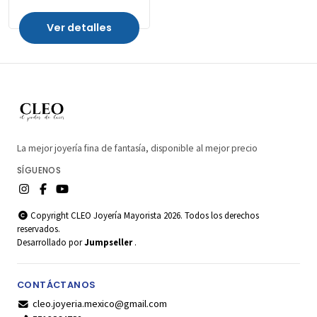
Ver detalles
La mejor joyería fina de fantasía, disponible al mejor precio
SÍGUENOS
Copyright CLEO Joyería Mayorista 2026. Todos los derechos
reservados.
Desarrollado por
Jumpseller
.
CONTÁCTANOS
cleo.joyeria.mexico@gmail.com