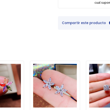
cual supon
Compartir este producto