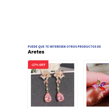
PUEDE QUE TE INTERESEN OTROS PRODUCTOS DE
Aretes
-17% OFF