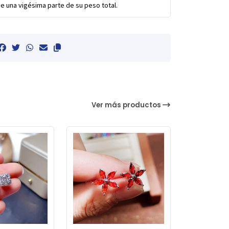
e una vigésima parte de su peso total.
Ver más productos