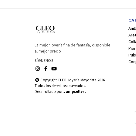
CA
Anil
Are
Coll
La mejor joyería fina de fantasía, disponible
Pier
al mejor precio
Puls
SÍGUENOS
Con
Copyright CLEO Joyería Mayorista 2026.
Todos los derechos reservados.
Desarrollado por
Jumpseller
.