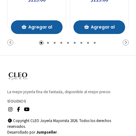
Agregar al
Agregar al
Carrito
Carrito
La mejor joyería fina de fantasía, disponible al mejor precio
SÍGUENOS
Copyright CLEO Joyería Mayorista 2026. Todos los derechos
reservados.
Desarrollado por
Jumpseller
.