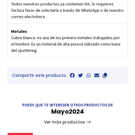
Todos nuestros productos ya contienen IVA. Si requieres
factura favor de solicitarla a través de WhatsApp o de nuestro
correo electrónico
Metales
Cobre blanco: es uno de los primero metales trabajados por
el hombre. Es un material de alta pureza utilizado como base
del sputtering.
Compartir este producto
PUEDE QUE TE INTERESEN OTROS PRODUCTOS DE
Mayo2024
Ver más productos