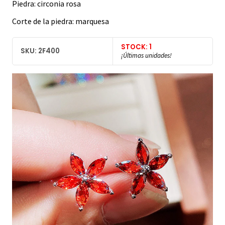
Piedra: circonia rosa
Corte de la piedra: marquesa
STOCK: 1
SKU: 2F400
¡Últimas unidades!