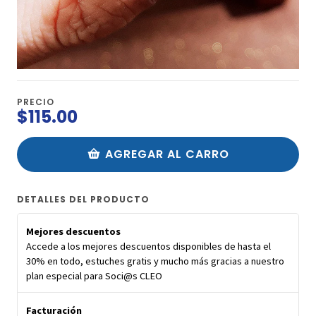
PRECIO
$115.00
AGREGAR AL CARRO
DETALLES DEL PRODUCTO
Mejores descuentos
Accede a los mejores descuentos disponibles de hasta el
30% en todo, estuches gratis y mucho más gracias a nuestro
plan especial para Soci@s CLEO
Facturación