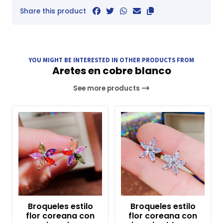
Share this product
YOU MIGHT BE INTERESTED IN OTHER PRODUCTS FROM
Aretes en cobre blanco
See more products
Broqueles estilo
Broqueles estilo
flor coreana con
flor coreana con