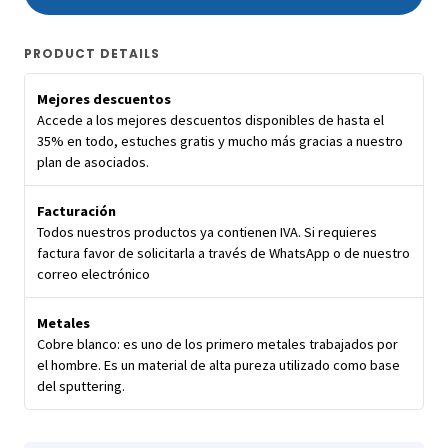
PRODUCT DETAILS
Mejores descuentos
Accede a los mejores descuentos disponibles de hasta el
35% en todo, estuches gratis y mucho más gracias a nuestro
plan de asociados.
Facturación
Todos nuestros productos ya contienen IVA. Si requieres
factura favor de solicitarla a través de WhatsApp o de nuestro
correo electrónico
Metales
Cobre blanco: es uno de los primero metales trabajados por
el hombre. Es un material de alta pureza utilizado como base
del sputtering.