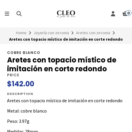
0
Home
Joyería con zirconia
Aretes con zirconia
Aretes con topacio místico de imitación en corte redondo
COBRE BLANCO
Aretes con topacio místico de
imitación en corte redondo
PRICE
$142.00
DESCRIPTION
Aretes con topacio místico de imitación en corte redondo
Metal: cobre blanco
Peso: 3.97g
Medidas: 28mm