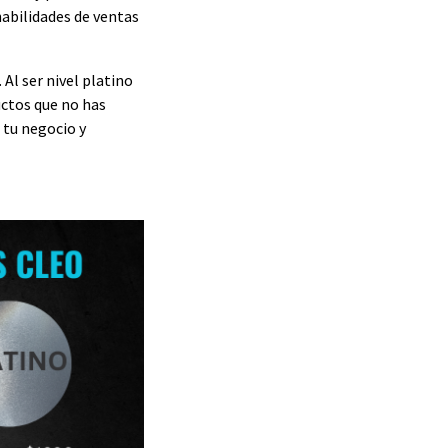
habilidades de ventas
Al ser nivel platino
ctos que no has
 tu negocio y