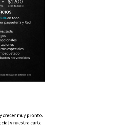
y crecer muy pronto.
ecial y nuestra carta