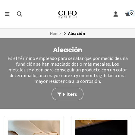
0
Home
Aleación
Aleación
Es el término empleado para señalar que por medio de una
fundición se han mezclado dos o más metales. Los
metales se alean para conseguir un producto con un color
determinado, una mayor dureza y menor fragilidad o una
mayor resistencia a la corrosión.
Filters