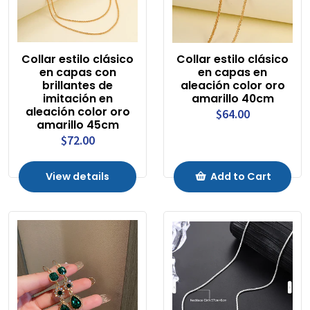
Collar estilo clásico
Collar estilo clásico
en capas con
en capas en
brillantes de
aleación color oro
imitación en
amarillo 40cm
aleación color oro
$64.00
amarillo 45cm
$72.00
View details
Add to Cart