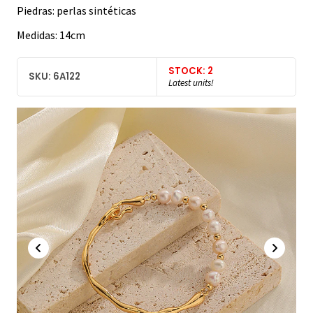
Piedras: perlas sintéticas
Medidas: 14cm
STOCK: 2
SKU: 6A122
Latest units!