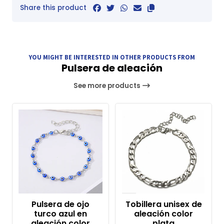
Share this product
YOU MIGHT BE INTERESTED IN OTHER PRODUCTS FROM
Pulsera de aleación
See more products
Pulsera de ojo
Tobillera unisex de
turco azul en
aleación color
aleación color
plata