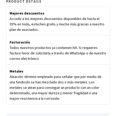
PRODUCT DETAILS
Mejores descuentos
Accede a los mejores descuentos disponibles de hasta el
35% en todo, estuches gratis y mucho más gracias a nuestro
plan de asociados.
Facturación
Todos nuestros productos ya contienen IVA. Si requieres
factura favor de solicitarla a través de WhatsApp o de nuestro
correo electrónico
Metales
Aleación: término empleado para señalar que por medio de
una fundición se han mezclado dos o más metales. Los
metales se alean para conseguir un producto con un color
determinado, una mayor dureza y menor fragilidad o una
mayor resistencia a la corrosión.