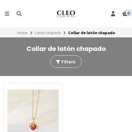
0
Home
Latón chapado
Collar de latón chapado
Collar de latón chapado
Filters