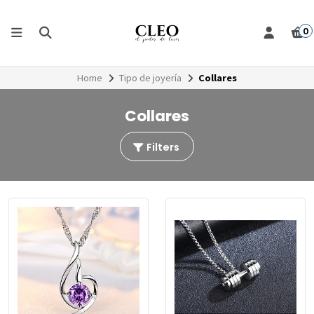
0
Home
Tipo de joyería
Collares
Collares
Filters