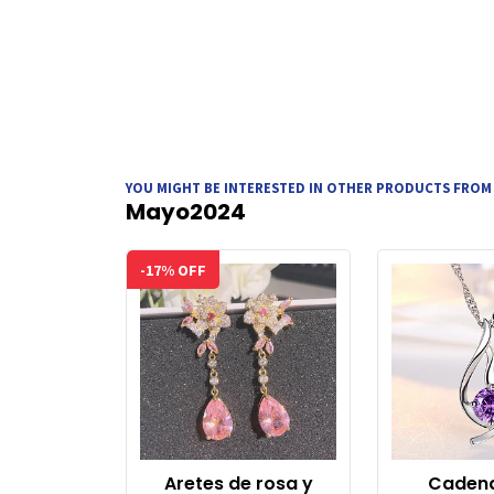
YOU MIGHT BE INTERESTED IN OTHER PRODUCTS FROM
Mayo2024
-17% OFF
Aretes de rosa y
Cadena