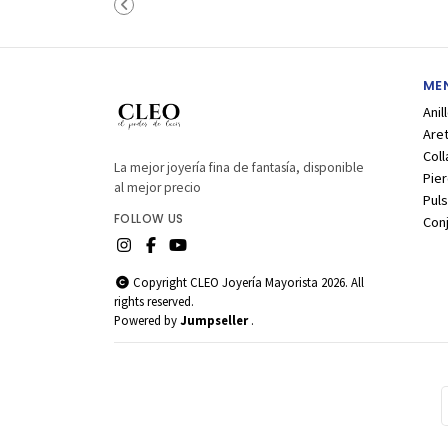
MEN
Anil
Are
Coll
La mejor joyería fina de fantasía, disponible
Pier
al mejor precio
Puls
FOLLOW US
Con
Copyright CLEO Joyería Mayorista 2026. All
rights reserved.
Powered by
Jumpseller
.