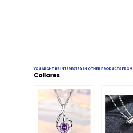
YOU MIGHT BE INTERESTED IN OTHER PRODUCTS FROM
Collares