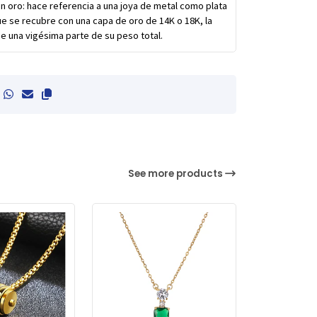
 oro: hace referencia a una joya de metal como plata
e se recubre con una capa de oro de 14K o 18K, la
e una vigésima parte de su peso total.
See more products