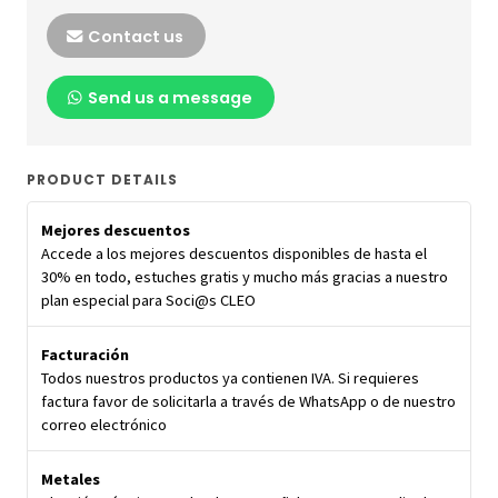
Contact us
Send us a message
PRODUCT DETAILS
Mejores descuentos
Accede a los mejores descuentos disponibles de hasta el
30% en todo, estuches gratis y mucho más gracias a nuestro
plan especial para Soci@s CLEO
Facturación
Todos nuestros productos ya contienen IVA. Si requieres
factura favor de solicitarla a través de WhatsApp o de nuestro
correo electrónico
Metales