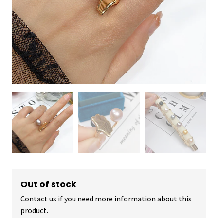
Out of stock
Contact us if you need more information about this
product.