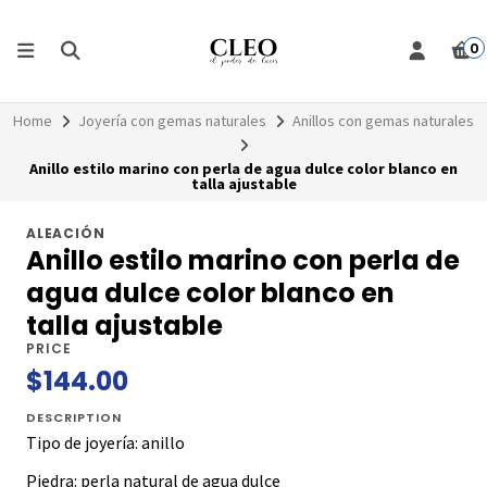
0
Home
Joyería con gemas naturales
Anillos con gemas naturales
Anillo estilo marino con perla de agua dulce color blanco en
talla ajustable
ALEACIÓN
Anillo estilo marino con perla de
agua dulce color blanco en
talla ajustable
PRICE
$144.00
DESCRIPTION
Tipo de joyería: anillo
Piedra: perla natural de agua dulce