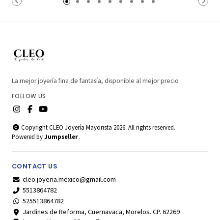
La mejor joyería fina de fantasía, disponible al mejor precio
FOLLOW US
Copyright CLEO Joyería Mayorista 2026. All rights reserved.
Powered by
Jumpseller
.
CONTACT US
cleo.joyeria.mexico@gmail.com
5513864782
525513864782
Jardines de Reforma, Cuernavaca, Morelos. CP. 62269