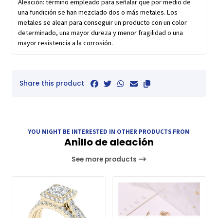
Aleación: término empleado para señalar que por medio de
una fundición se han mezclado dos o más metales. Los
metales se alean para conseguir un producto con un color
determinado, una mayor dureza y menor fragilidad o una
mayor resistencia a la corrosión.
Share this product
YOU MIGHT BE INTERESTED IN OTHER PRODUCTS FROM
Anillo de aleación
See more products