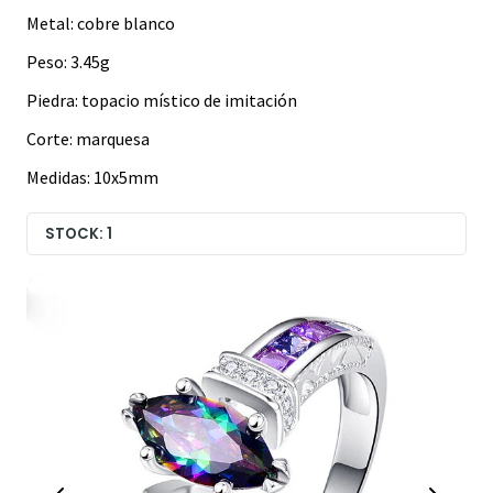
Metal: cobre blanco
Peso: 3.45g
Piedra: topacio místico de imitación
Corte: marquesa
Medidas: 10x5mm
STOCK: 1