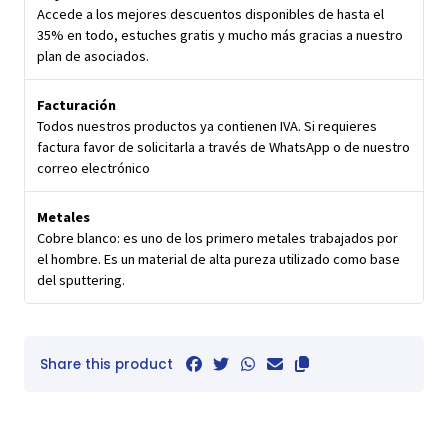
Accede a los mejores descuentos disponibles de hasta el
35% en todo, estuches gratis y mucho más gracias a nuestro
plan de asociados.
Facturación
Todos nuestros productos ya contienen IVA. Si requieres
factura favor de solicitarla a través de WhatsApp o de nuestro
correo electrónico
Metales
Cobre blanco: es uno de los primero metales trabajados por
el hombre. Es un material de alta pureza utilizado como base
del sputtering.
Share this product