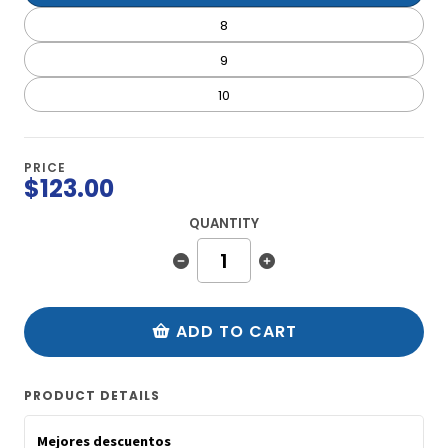
8
9
10
PRICE
$123.00
QUANTITY
ADD TO CART
PRODUCT DETAILS
Mejores descuentos