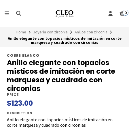
0
Home
Joyería con zirconia
Anillos con zirconia
Anillo elegante con topacios místicos de imitación en corte
marquesa y cuadrado con circonias
COBRE BLANCO
Anillo elegante con topacios
místicos de imitación en corte
marquesa y cuadrado con
circonias
PRICE
$123.00
DESCRIPTION
Anillo elegante con topacios místicos de imitación en
corte marquesa y cuadrado con circonias