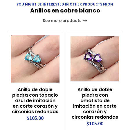
YOU MIGHT BE INTERESTED IN OTHER PRODUCTS FROM
Anillos en cobre blanco
See more products
Anillo de doble
Anillo de doble
piedra con topacio
piedra con
azul de imitación
amatista de
en corte corazón y
imitación en corte
circonias redondas
corazón y
circonias redondas
$105.00
$105.00