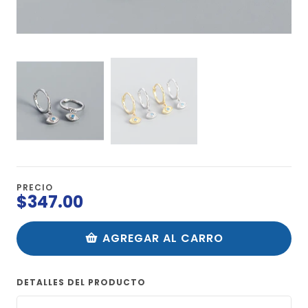
PRECIO
$347.00
AGREGAR AL CARRO
DETALLES DEL PRODUCTO