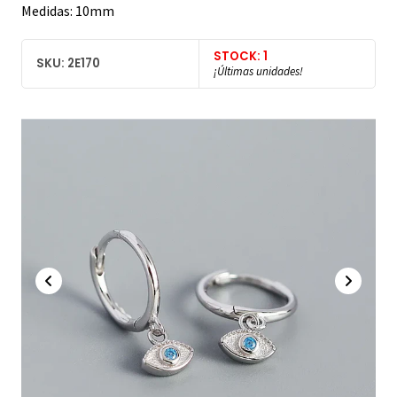
Medidas: 10mm
STOCK: 1
SKU: 2E170
¡Últimas unidades!