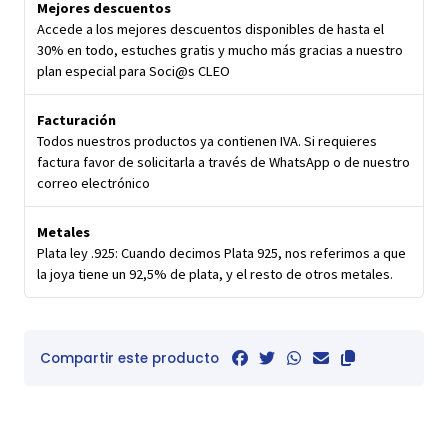
Mejores descuentos
Accede a los mejores descuentos disponibles de hasta el
30% en todo, estuches gratis y mucho más gracias a nuestro
plan especial para Soci@s CLEO
Facturación
Todos nuestros productos ya contienen IVA. Si requieres
factura favor de solicitarla a través de WhatsApp o de nuestro
correo electrónico
Metales
Plata ley .925: Cuando decimos Plata 925, nos referimos a que
la joya tiene un 92,5% de plata, y el resto de otros metales.
Compartir este producto