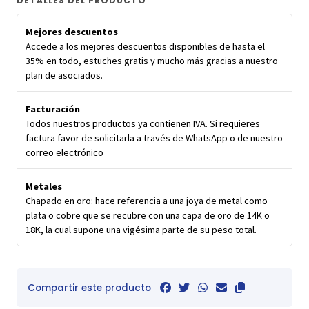
DETALLES DEL PRODUCTO
Mejores descuentos
Accede a los mejores descuentos disponibles de hasta el
35% en todo, estuches gratis y mucho más gracias a nuestro
plan de asociados.
Facturación
Todos nuestros productos ya contienen IVA. Si requieres
factura favor de solicitarla a través de WhatsApp o de nuestro
correo electrónico
Metales
Chapado en oro: hace referencia a una joya de metal como
plata o cobre que se recubre con una capa de oro de 14K o
18K, la cual supone una vigésima parte de su peso total.
Compartir este producto