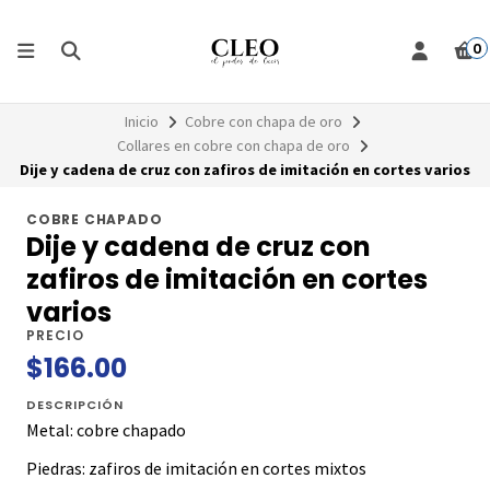
0
Inicio
Cobre con chapa de oro
Collares en cobre con chapa de oro
Dije y cadena de cruz con zafiros de imitación en cortes varios
COBRE CHAPADO
Dije y cadena de cruz con
zafiros de imitación en cortes
varios
PRECIO
$166.00
DESCRIPCIÓN
Metal: cobre chapado
Piedras: zafiros de imitación en cortes mixtos