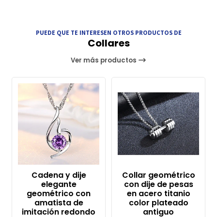
PUEDE QUE TE INTERESEN OTROS PRODUCTOS DE
Collares
Ver más productos
Cadena y dije
Collar geométrico
elegante
con dije de pesas
geométrico con
en acero titanio
amatista de
color plateado
imitación redondo
antiguo