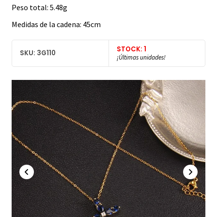
Peso total: 5.48g
Medidas de la cadena: 45cm
STOCK: 1
SKU: 3G110
¡Últimas unidades!