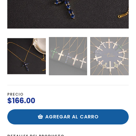
PRECIO
$166.00
AGREGAR AL CARRO