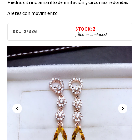
Piedra: citrino amarillo de imitación y circonias redondas
Aretes con movimiento
STOCK: 2
SKU: 2F336
¡Últimas unidades!