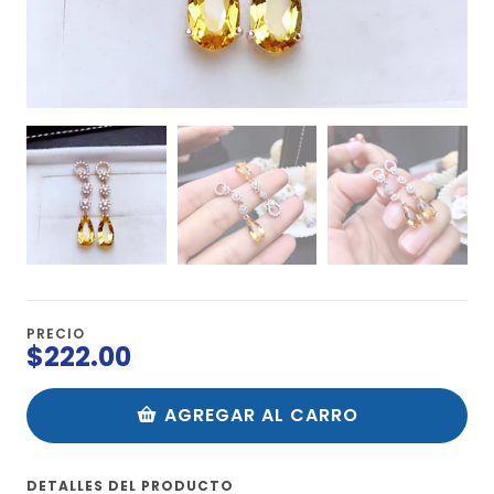
PRECIO
$222.00
AGREGAR AL CARRO
DETALLES DEL PRODUCTO