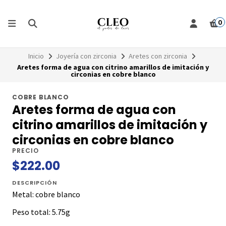
0
Inicio
Joyería con zirconia
Aretes con zirconia
Aretes forma de agua con citrino amarillos de imitación y
circonias en cobre blanco
COBRE BLANCO
Aretes forma de agua con
citrino amarillos de imitación y
circonias en cobre blanco
PRECIO
$222.00
DESCRIPCIÓN
Metal: cobre blanco
Peso total: 5.75g