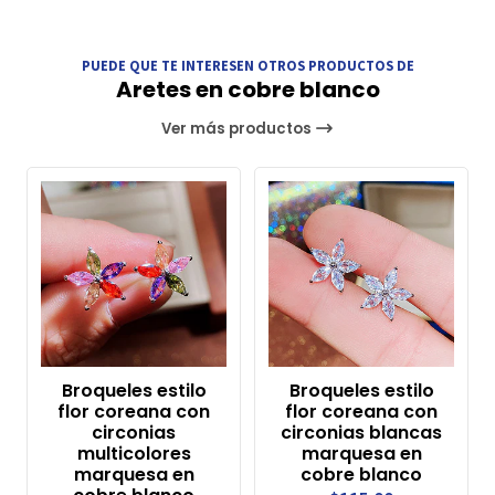
PUEDE QUE TE INTERESEN OTROS PRODUCTOS DE
Aretes en cobre blanco
Ver más productos
Broqueles estilo
Broqueles estilo
flor coreana con
flor coreana con
circonias
circonias blancas
multicolores
marquesa en
marquesa en
cobre blanco