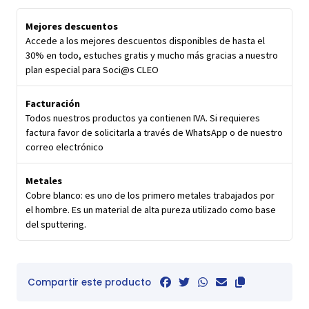
Mejores descuentos
Accede a los mejores descuentos disponibles de hasta el
30% en todo, estuches gratis y mucho más gracias a nuestro
plan especial para Soci@s CLEO
Facturación
Todos nuestros productos ya contienen IVA. Si requieres
factura favor de solicitarla a través de WhatsApp o de nuestro
correo electrónico
Metales
Cobre blanco: es uno de los primero metales trabajados por
el hombre. Es un material de alta pureza utilizado como base
del sputtering.
Compartir este producto