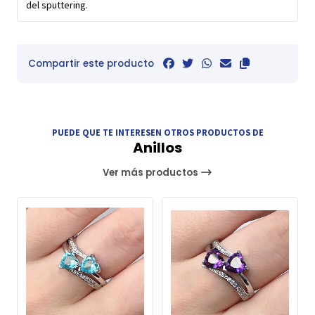
del sputtering.
Compartir este producto
PUEDE QUE TE INTERESEN OTROS PRODUCTOS DE
Anillos
Ver más productos