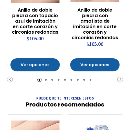
Anillo de doble
Anillo de doble
piedra con topacio
piedra con
azul de imitación
amatista de
en corte corazón y
imitación en corte
circonias redondas
corazón y
circonias redondas
$105.00
$105.00
Ver opciones
Ver opciones
PUEDE QUE TE INTERESEN ESTOS
Productos recomendados