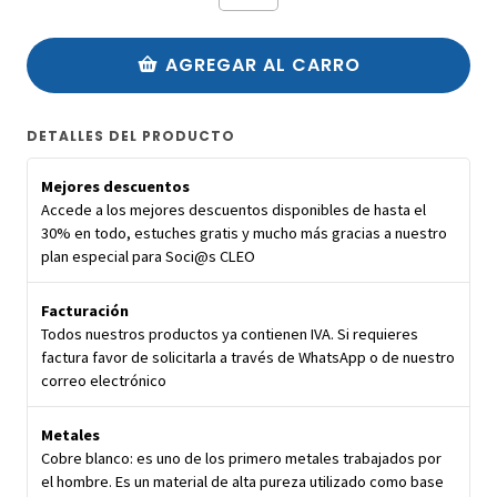
AGREGAR AL CARRO
DETALLES DEL PRODUCTO
Mejores descuentos
Accede a los mejores descuentos disponibles de hasta el
30% en todo, estuches gratis y mucho más gracias a nuestro
plan especial para Soci@s CLEO
Facturación
Todos nuestros productos ya contienen IVA. Si requieres
factura favor de solicitarla a través de WhatsApp o de nuestro
correo electrónico
Metales
Cobre blanco: es uno de los primero metales trabajados por
el hombre. Es un material de alta pureza utilizado como base