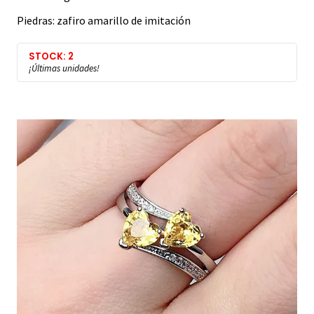
Piedras: zafiro amarillo de imitación
STOCK: 2
¡Últimas unidades!