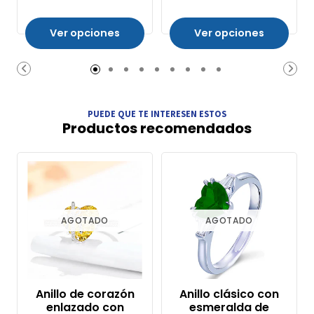
Ver opciones
Ver opciones
PUEDE QUE TE INTERESEN ESTOS
Productos recomendados
AGOTADO
AGOTADO
Anillo de corazón
Anillo clásico con
enlazado con
esmeralda de