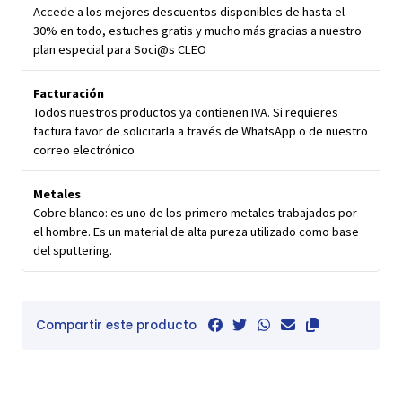
Accede a los mejores descuentos disponibles de hasta el
30% en todo, estuches gratis y mucho más gracias a nuestro
plan especial para Soci@s CLEO
Facturación
Todos nuestros productos ya contienen IVA. Si requieres
factura favor de solicitarla a través de WhatsApp o de nuestro
correo electrónico
Metales
Cobre blanco: es uno de los primero metales trabajados por
el hombre. Es un material de alta pureza utilizado como base
del sputtering.
Compartir este producto