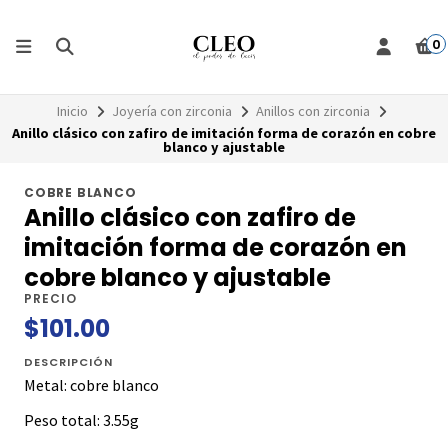
0
Inicio
Joyería con zirconia
Anillos con zirconia
Anillo clásico con zafiro de imitación forma de corazón en cobre
blanco y ajustable
COBRE BLANCO
Anillo clásico con zafiro de
imitación forma de corazón en
cobre blanco y ajustable
PRECIO
$101.00
DESCRIPCIÓN
Metal: cobre blanco
Peso total: 3.55g