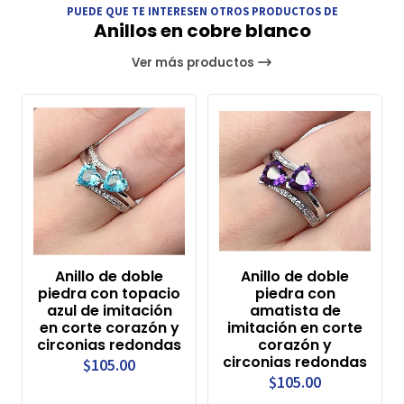
PUEDE QUE TE INTERESEN OTROS PRODUCTOS DE
Anillos en cobre blanco
Ver más productos
Anillo de doble
Anillo de doble
piedra con topacio
piedra con
azul de imitación
amatista de
en corte corazón y
imitación en corte
circonias redondas
corazón y
circonias redondas
$105.00
$105.00