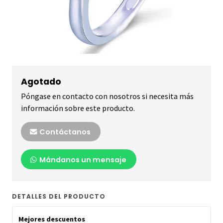
Agotado
Póngase en contacto con nosotros si necesita más
información sobre este producto.
Contáctanos
Mándanos un mensaje
DETALLES DEL PRODUCTO
Mejores descuentos