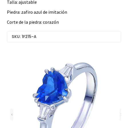
Talla: ajustable
Piedra: zafiro azul de imitación
Corte de la piedra: corazón
SKU: 1F215-A