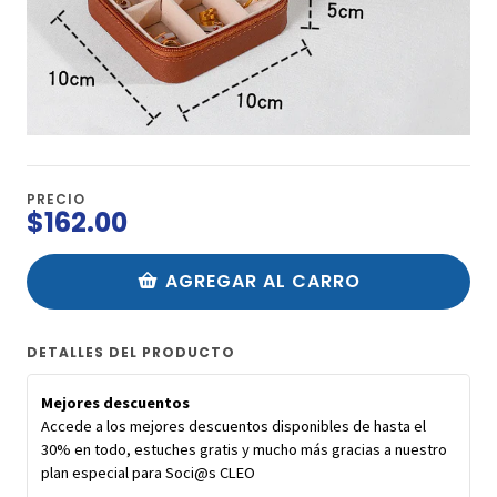
PRECIO
$162.00
AGREGAR AL CARRO
DETALLES DEL PRODUCTO
Mejores descuentos
Accede a los mejores descuentos disponibles de hasta el
30% en todo, estuches gratis y mucho más gracias a nuestro
plan especial para Soci@s CLEO