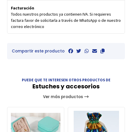
Facturación
Todos nuestros productos ya contienen IVA. Si requieres
factura favor de solicitarla a través de WhatsApp o de nuestro
correo electrónico
Compartir este producto
PUEDE QUE TE INTERESEN OTROS PRODUCTOS DE
Estuches y accesorios
Ver más productos