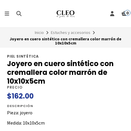
0
Inicio
Estuches y accesorios
Joyero en cuero sintético con cremallera color marrón de
10x10x5cm
PIEL SINTÉTICA
Joyero en cuero sintético con
cremallera color marrón de
10x10x5cm
PRECIO
$162.00
DESCRIPCIÓN
Pieza: joyero
Medida: 10x10x5cm