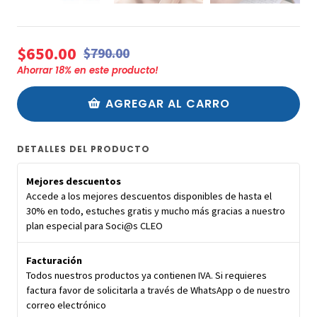
$650.00
$790.00
Ahorrar
18
% en este producto!
AGREGAR AL CARRO
DETALLES DEL PRODUCTO
Mejores descuentos
Accede a los mejores descuentos disponibles de hasta el
30% en todo, estuches gratis y mucho más gracias a nuestro
plan especial para Soci@s CLEO
Facturación
Todos nuestros productos ya contienen IVA. Si requieres
factura favor de solicitarla a través de WhatsApp o de nuestro
correo electrónico