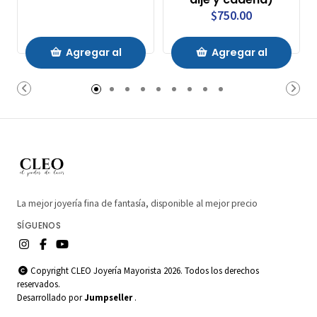
$750.00
Agregar al
Agregar al
Carrito
Carrito
La mejor joyería fina de fantasía, disponible al mejor precio
SÍGUENOS
Copyright CLEO Joyería Mayorista 2026. Todos los derechos
reservados.
Desarrollado por
Jumpseller
.