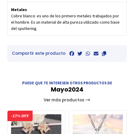
Metales
Cobre blanco: es uno de los primero metales trabajados por
el hombre. Es un material de alta pureza utilizado como base
del sputtering.
Compartir este producto
PUEDE QUE TE INTERESEN OTROS PRODUCTOS DE
Mayo2024
Ver más productos
-17% OFF