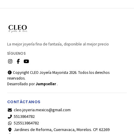
La mejor joyería fina de fantasía, disponible al mejor precio
SÍGUENOS
Copyright CLEO Joyería Mayorista 2026. Todos los derechos
reservados.
Desarrollado por
Jumpseller
.
CONTÁCTANOS
cleo.joyeria.mexico@gmail.com
5513864782
525513864782
Jardines de Reforma, Cuernavaca, Morelos. CP. 62269