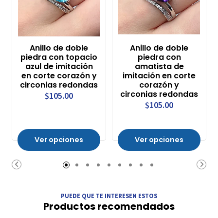
Anillo de doble
Anillo de doble
piedra con topacio
piedra con
azul de imitación
amatista de
en corte corazón y
imitación en corte
circonias redondas
corazón y
circonias redondas
$105.00
$105.00
Ver opciones
Ver opciones
PUEDE QUE TE INTERESEN ESTOS
Productos recomendados