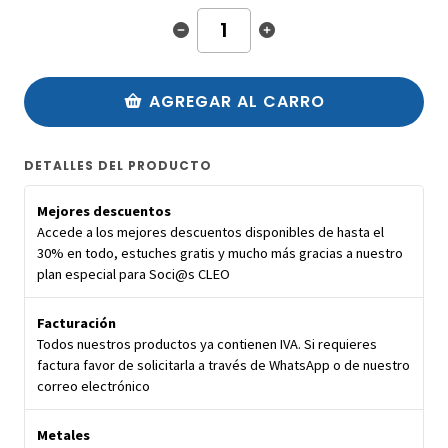
AGREGAR AL CARRO
DETALLES DEL PRODUCTO
Mejores descuentos
Accede a los mejores descuentos disponibles de hasta el
30% en todo, estuches gratis y mucho más gracias a nuestro
plan especial para Soci@s CLEO
Facturación
Todos nuestros productos ya contienen IVA. Si requieres
factura favor de solicitarla a través de WhatsApp o de nuestro
correo electrónico
Metales