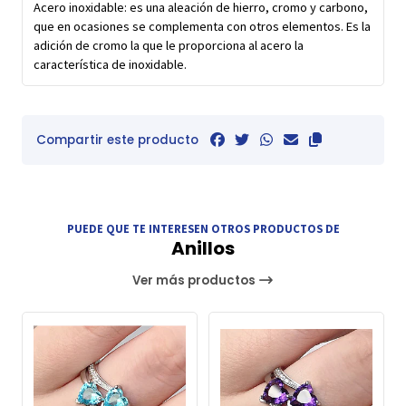
Acero inoxidable: es una aleación de hierro, cromo y carbono,
que en ocasiones se complementa con otros elementos. Es la
adición de cromo la que le proporciona al acero la
característica de inoxidable.
Compartir este producto
PUEDE QUE TE INTERESEN OTROS PRODUCTOS DE
Anillos
Ver más productos