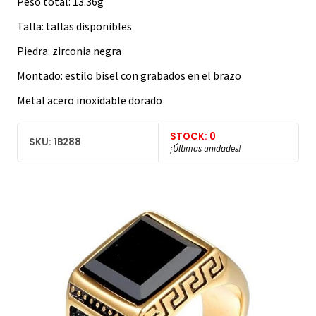
Peso total: 13.36g
Talla: tallas disponibles
Piedra: zirconia negra
Montado: estilo bisel con grabados en el brazo
Metal acero inoxidable dorado
STOCK: 0
SKU: 1B288
¡Últimas unidades!