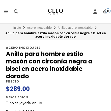
0
Inicio
Acero inoxidable
Anillos acero inoxidable
Anillo para hombre estilo masón con circonia negra a bisel en
acero inoxidable dorado
ACERO INOXIDABLE
Anillo para hombre estilo
masón con circonia negra a
bisel en acero inoxidable
dorado
PRECIO
$289.00
DESCRIPCIÓN
Tipo de joyería: anillo