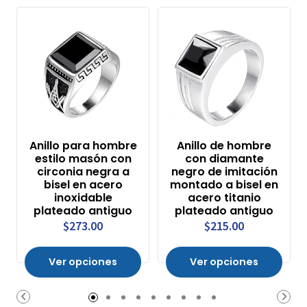
Anillo para hombre
Anillo de hombre
estilo masón con
con diamante
circonia negra a
negro de imitación
bisel en acero
montado a bisel en
inoxidable
acero titanio
plateado antiguo
plateado antiguo
$273.00
$215.00
Ver opciones
Ver opciones