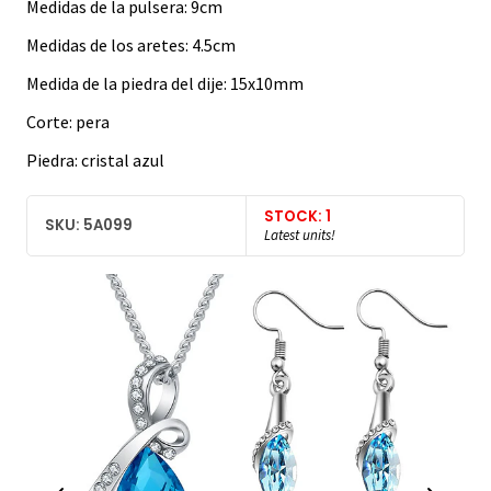
Medidas de la pulsera: 9cm
Medidas de los aretes: 4.5cm
Medida de la piedra del dije: 15x10mm
Corte: pera
Piedra: cristal azul
STOCK: 1
SKU: 5A099
Latest units!