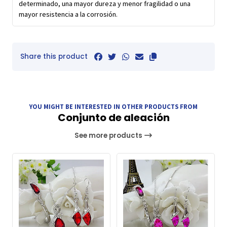
determinado, una mayor dureza y menor fragilidad o una
mayor resistencia a la corrosión.
Share this product
YOU MIGHT BE INTERESTED IN OTHER PRODUCTS FROM
Conjunto de aleación
See more products