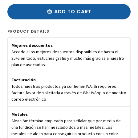
ADD TO CART
PRODUCT DETAILS
Mejores descuentos
Accede a los mejores descuentos disponibles de hasta el
35% en todo, estuches gratis y mucho más gracias a nuestro
plan de asociados.
Facturación
Todos nuestros productos ya contienen IVA. Si requieres
factura favor de solicitarla a través de WhatsApp o de nuestro
correo electrónico
Metales
Aleación: término empleado para señalar que por medio de
una fundición se han mezclado dos o más metales. Los
metales se alean para conseguir un producto con un color