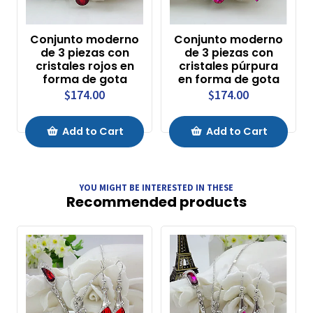
Conjunto moderno
Conjunto moderno
de 3 piezas con
de 3 piezas con
cristales rojos en
cristales púrpura
forma de gota
en forma de gota
$174.00
$174.00
Add to Cart
Add to Cart
YOU MIGHT BE INTERESTED IN THESE
Recommended products