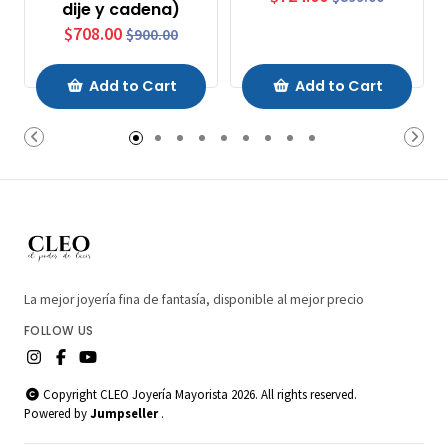
dije y cadena)
$708.00
$900.00
Add to Cart
Add to Cart
La mejor joyería fina de fantasía, disponible al mejor precio
FOLLOW US
Copyright CLEO Joyería Mayorista 2026. All rights reserved.
Powered by
Jumpseller
.