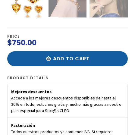
PRICE
$750.00
ADD TO CART
PRODUCT DETAILS
Mejores descuentos
Accede a los mejores descuentos disponibles de hasta el
30% en todo, estuches gratis y mucho más gracias a nuestro
plan especial para Soci@s CLEO
Facturación
Todos nuestros productos ya contienen IVA. Si requieres