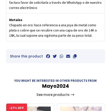
factura favor de solicitarla a través de WhatsApp o de nuestro
correo electrónico
Metales
Chapado en oro: hace referencia a una joya de metal como
plata o cobre que se recubre con una capa de oro de 14K o
18K, la cual supone una vigésima parte de su peso total.
Share this product
YOU MIGHT BE INTERESTED IN OTHER PRODUCTS FROM
Mayo2024
See more products
-17% OFF