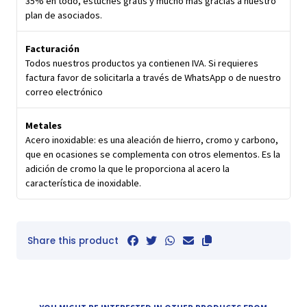
35% en todo, estuches gratis y mucho más gracias a nuestro
plan de asociados.
Facturación
Todos nuestros productos ya contienen IVA. Si requieres
factura favor de solicitarla a través de WhatsApp o de nuestro
correo electrónico
Metales
Acero inoxidable: es una aleación de hierro, cromo y carbono,
que en ocasiones se complementa con otros elementos. Es la
adición de cromo la que le proporciona al acero la
característica de inoxidable.
Share this product