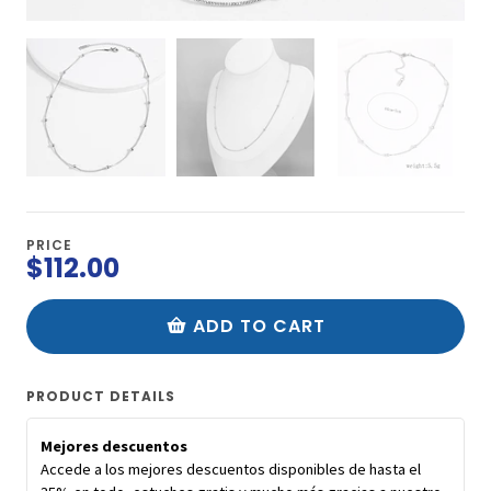
PRICE
$112.00
ADD TO CART
PRODUCT DETAILS
Mejores descuentos
Accede a los mejores descuentos disponibles de hasta el