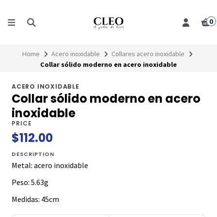
0
Home
Acero inoxidable
Collares acero inoxidable
Collar sólido moderno en acero inoxidable
ACERO INOXIDABLE
Collar sólido moderno en acero
inoxidable
PRICE
$112.00
DESCRIPTION
Metal: acero inoxidable
Peso: 5.63g
Medidas: 45cm