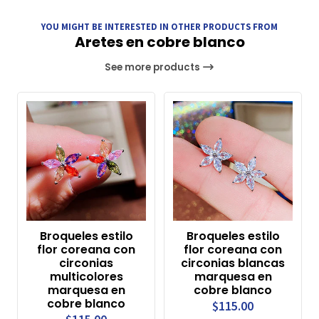
YOU MIGHT BE INTERESTED IN OTHER PRODUCTS FROM
Aretes en cobre blanco
See more products
Broqueles estilo
Broqueles estilo
flor coreana con
flor coreana con
circonias
circonias blancas
multicolores
marquesa en
marquesa en
cobre blanco
cobre blanco
$115.00