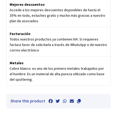
Mejores descuentos
Accede a los mejores descuentos disponibles de hasta el
35% en todo, estuches gratis y mucho más gracias a nuestro
plan de asociados.
Facturación
Todos nuestros productos ya contienen IVA. Si requieres
factura favor de solicitarla a través de WhatsApp o de nuestro
correo electrónico
Metales
Cobre blanco: es uno de los primero metales trabajados por
el hombre. Es un material de alta pureza utilizado como base
del sputtering.
Share this product