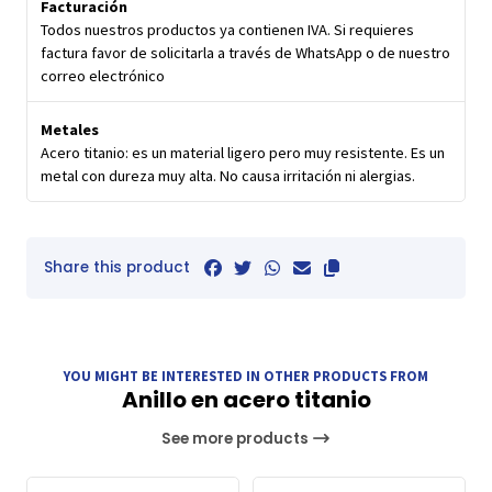
Facturación
Todos nuestros productos ya contienen IVA. Si requieres
factura favor de solicitarla a través de WhatsApp o de nuestro
correo electrónico
Metales
Acero titanio: es un material ligero pero muy resistente. Es un
metal con dureza muy alta. No causa irritación ni alergias.
Share this product
YOU MIGHT BE INTERESTED IN OTHER PRODUCTS FROM
Anillo en acero titanio
See more products