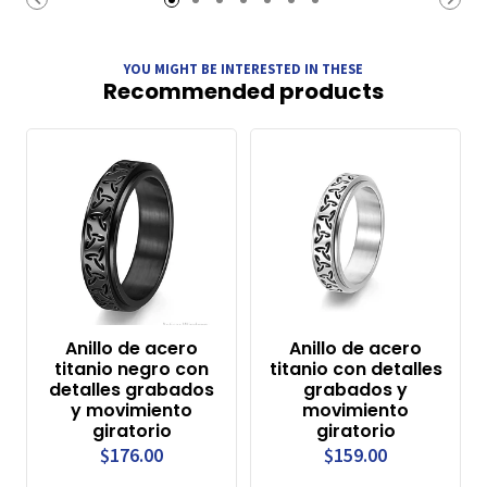
YOU MIGHT BE INTERESTED IN THESE
Recommended products
Anillo de acero
Anillo de acero
titanio negro con
titanio con detalles
detalles grabados
grabados y
y movimiento
movimiento
giratorio
giratorio
$176.00
$159.00