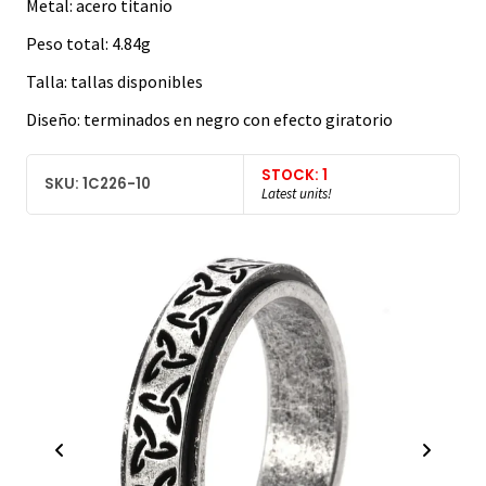
Metal: acero titanio
Peso total: 4.84g
Talla: tallas disponibles
Diseño: terminados en negro con efecto giratorio
STOCK: 1
SKU: 1C226-10
Latest units!