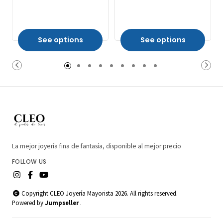
See options
See options
La mejor joyería fina de fantasía, disponible al mejor precio
FOLLOW US
Copyright CLEO Joyería Mayorista 2026. All rights reserved.
Powered by
Jumpseller
.