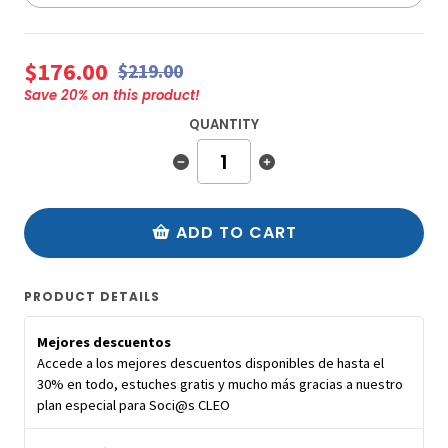
$176.00
$219.00
Save
20
% on this product!
QUANTITY
ADD TO CART
PRODUCT DETAILS
Mejores descuentos
Accede a los mejores descuentos disponibles de hasta el
30% en todo, estuches gratis y mucho más gracias a nuestro
plan especial para Soci@s CLEO